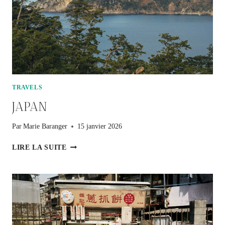
TRAVELS
JAPAN
Par
Marie Baranger
15 janvier 2026
JAPAN
LIRE LA SUITE