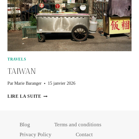
TRAVELS
TAIWAN
Par
Marie Baranger
15 janvier 2026
TAIWAN
LIRE LA SUITE
Blog
Terms and conditions
Privacy Policy
Contact