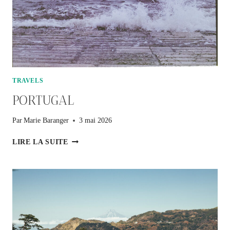
TRAVELS
PORTUGAL
Par
Marie Baranger
3 mai 2026
PORTUGAL
LIRE LA SUITE